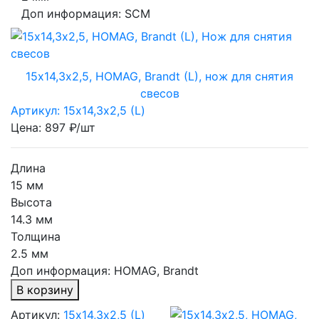
Доп информация:
SCM
15х14,3х2,5, HOMAG, Brandt (L), нож для снятия
свесов
Артикул: 15х14,3х2,5 (L)
Цена: 897 ₽/шт
Длина
15 мм
Высота
14.3 мм
Толщина
2.5 мм
Доп информация:
HOMAG, Brandt
В корзину
Артикул:
15х14,3х2,5 (L)