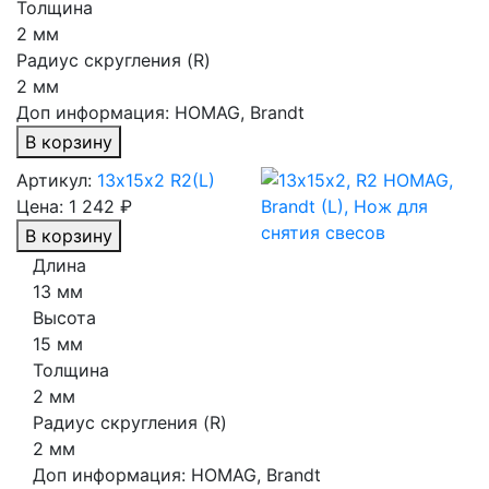
Толщина
2 мм
Радиус скругления (R)
2 мм
Доп информация:
HOMAG, Brandt
В корзину
Артикул:
13х15х2 R2(L)
Цена:
1 242 ₽
В корзину
Длина
13 мм
Высота
15 мм
Толщина
2 мм
Радиус скругления (R)
2 мм
Доп информация:
HOMAG, Brandt