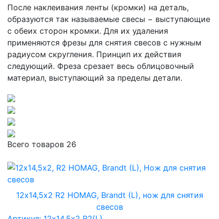
После наклеивания ленты (кромки) на деталь,
образуются так называемые свесы − выступающие
с обеих сторон кромки. Для их удаления
применяются фрезы для снятия свесов с нужным
радиусом скругления. Принцип их действия
следующий. Фреза срезает весь облицовочный
материал, выступающий за пределы детали.
Всего товаров
26
12х14,5х2 R2 HOMAG, Brandt (L), нож для снятия
свесов
Артикул: 12х14,5х2 R2(L)