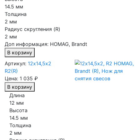
14.5 мм
Толщина
2 мм
Радиус скругления (R)
2 мм
Доп информация:
HOMAG, Brandt
В корзину
Артикул:
12х14,5х2
R2(R)
Цена:
1 035 ₽
В корзину
Длина
12 мм
Высота
14.5 мм
Толщина
2 мм