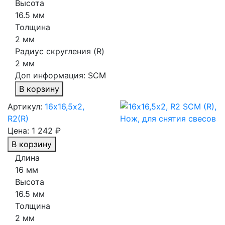
Высота
16.5 мм
Толщина
2 мм
Радиус скругления (R)
2 мм
Доп информация:
SCM
В корзину
Артикул:
16х16,5х2,
R2(R)
Цена:
1 242 ₽
В корзину
Длина
16 мм
Высота
16.5 мм
Толщина
2 мм