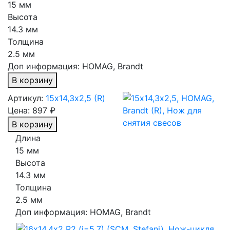
15 мм
Высота
14.3 мм
Толщина
2.5 мм
Доп информация:
HOMAG, Brandt
В корзину
Артикул:
15х14,3х2,5 (R)
Цена:
897 ₽
В корзину
Длина
15 мм
Высота
14.3 мм
Толщина
2.5 мм
Доп информация:
HOMAG, Brandt