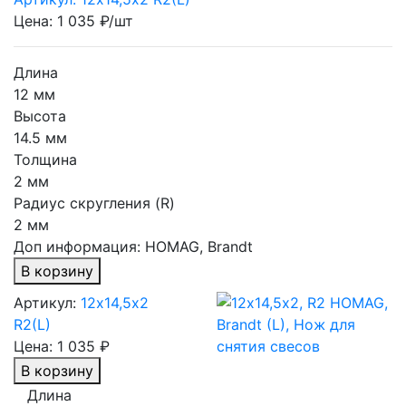
Цена: 1 035 ₽/шт
Длина
12 мм
Высота
14.5 мм
Толщина
2 мм
Радиус скругления (R)
2 мм
Доп информация:
HOMAG, Brandt
В корзину
Артикул:
12х14,5х2
R2(L)
Цена:
1 035 ₽
В корзину
Длина