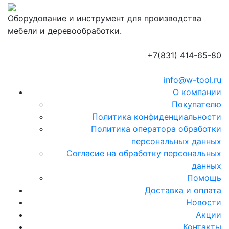
Оборудование и инструмент для производства
мебели и деревообработки.
+7(831) 414-65-80
info@w-tool.ru
О компании
Покупателю
Политика конфиденциальности
Политика оператора обработки
персональных данных
Согласие на обработку персональных
данных
Помощь
Доставка и оплата
Новости
Акции
Контакты