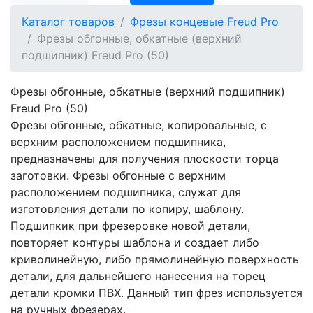
Каталог товаров
Фрезы концевые Freud Pro
Фрезы обгонные, обкатные (верхний
подшипник) Freud Pro (50)
Фрезы обгонные, обкатные (верхний подшипник)
Freud Pro (50)
Фрезы обгонные, обкатные, копировальные, с
верхним расположением подшипника,
предназначены для получения плоскости торца
заготовки. Фрезы обгонные с верхним
расположением подшипника, служат для
изготовления детали по копиру, шаблону.
Подшипкик при фрезеровке новой детали,
повторяет контуры шаблона и создает либо
криволинейную, либо прямолинейную поверхность
детали, для дальнейшего нанесения на торец
детали кромки ПВХ. Данный тип фрез используется
на ручных фрезерах.