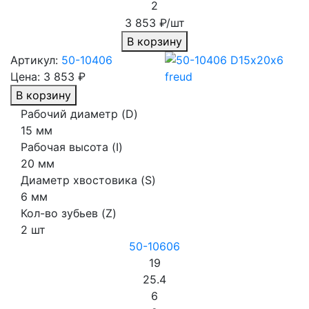
2
3 853 ₽/шт
В корзину
Артикул:
50-10406
Цена:
3 853 ₽
В корзину
Рабочий диаметр (D)
15 мм
Рабочая высота (I)
20 мм
Диаметр хвостовика (S)
6 мм
Кол-во зубьев (Z)
2 шт
50-10606
19
25.4
6