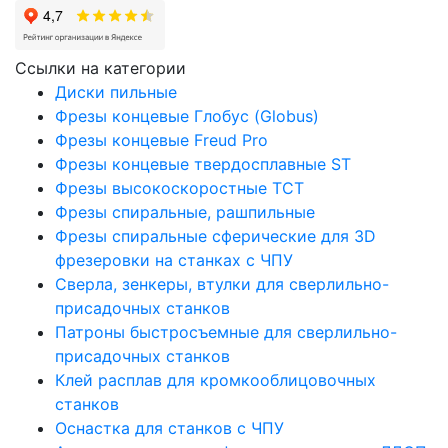
Ссылки на категории
Диски пильные
Фрезы концевые Глобус (Globus)
Фрезы концевые Freud Pro
Фрезы концевые твердосплавные ST
Фрезы высокоскоростные ТСТ
Фрезы спиральные, рашпильные
Фрезы спиральные сферические для 3D
фрезеровки на станках с ЧПУ
Сверла, зенкеры, втулки для сверлильно-
присадочных станков
Патроны быстросъемные для сверлильно-
присадочных станков
Клей расплав для кромкооблицовочных
станков
Оснастка для станков с ЧПУ