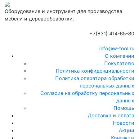
Оборудование и инструмент для производства
мебели и деревообработки.
+7(831) 414-65-80
info@w-tool.ru
О компании
Покупателю
Политика конфиденциальности
Политика оператора обработки
персональных данных
Согласие на обработку персональных
данных
Помощь
Доставка и оплата
Новости
Акции
Контакты