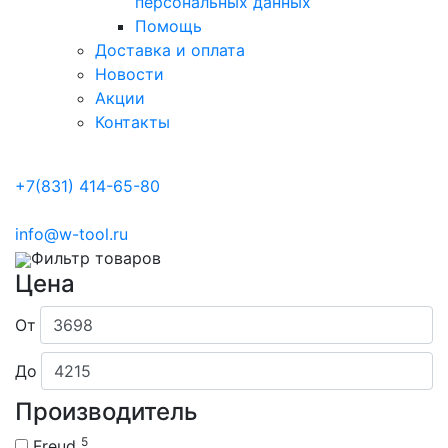
персональных данных
Помощь
Доставка и оплата
Новости
Акции
Контакты
+7(831) 414-65-80
info@w-tool.ru
Фильтр товаров
Цена
От
До
Производитель
5
Freud