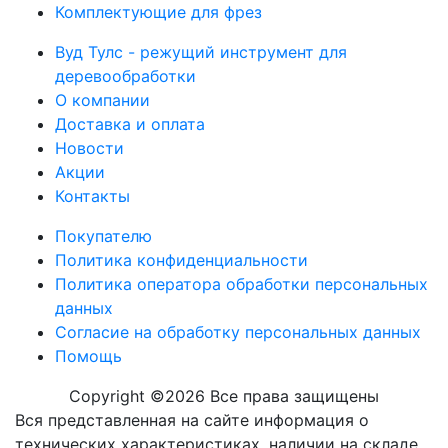
Комплектующие для фрез
Вуд Тулс - режущий инструмент для
деревообработки
О компании
Доставка и оплата
Новости
Акции
Контакты
Покупателю
Политика конфиденциальности
Политика оператора обработки персональных
данных
Согласие на обработку персональных данных
Помощь
Copyright ©
2026 Вcе права защищены
Вся представленная на сайте информация о
технических характеристиках, наличии на складе,