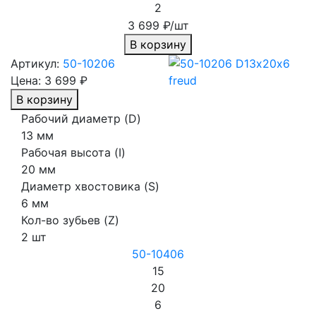
2
3 699 ₽/шт
В корзину
Артикул:
50-10206
Цена:
3 699 ₽
В корзину
Рабочий диаметр (D)
13 мм
Рабочая высота (I)
20 мм
Диаметр хвостовика (S)
6 мм
Кол-во зубьев (Z)
2 шт
50-10406
15
20
6