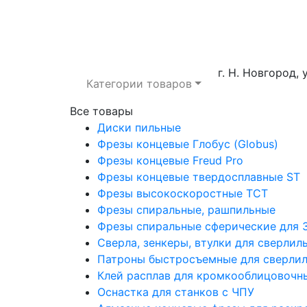
г. Н. Новгород, 
Категории товаров
Все товары
Диски пильные
Фрезы концевые Глобус (Globus)
Фрезы концевые Freud Pro
Фрезы концевые твердосплавные ST
Фрезы высокоскоростные ТСТ
Фрезы спиральные, рашпильные
Фрезы спиральные сферические для 3
Сверла, зенкеры, втулки для сверли
Патроны быстросъемные для сверлил
Клей расплав для кромкооблицовочн
Оснастка для станков с ЧПУ