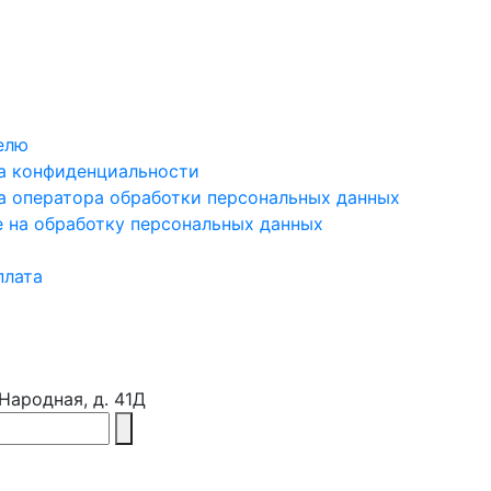
елю
а конфиденциальности
а оператора обработки персональных данных
е на обработку персональных данных
плата
 Народная, д. 41Д