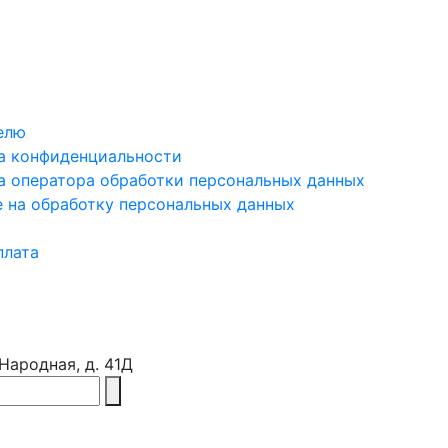
елю
а конфиденциальности
а оператора обработки персональных данных
е на обработку персональных данных
плата
 Народная, д. 41Д