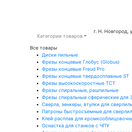
г. Н. Новгород, 
Категории товаров
Все товары
Диски пильные
Фрезы концевые Глобус (Globus)
Фрезы концевые Freud Pro
Фрезы концевые твердосплавные ST
Фрезы высокоскоростные ТСТ
Фрезы спиральные, рашпильные
Фрезы спиральные сферические для 3
Сверла, зенкеры, втулки для сверли
Патроны быстросъемные для сверлил
Клей расплав для кромкооблицовочн
Оснастка для станков с ЧПУ